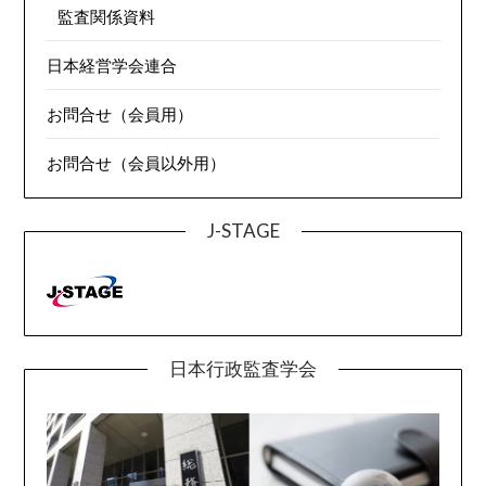
監査関係資料
日本経営学会連合
お問合せ（会員用）
お問合せ（会員以外用）
J-STAGE
日本行政監査学会