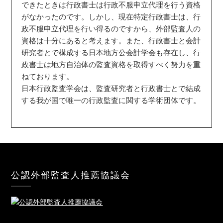
できたときは行政書士は行政不服申立代理を行う資格
がなかったのです。しかし、現在特定行政書士は、行
政不服申立代理を行い得るのですから、外部監査人の
資格は十分にあると考えます。また、行政書士と会計
研究者とで構成する日本地方公会計学会も存在し、行
政書士は地方自治体の監査資格を取得すべく努力を重
ねております。
日本行政監査学会は、監査研究者と行政書士とで結成
する我が国で唯一の行政監査に関する学術団体です。
公認外部監査人推薦協議会