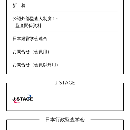
新 着
公認外部監査人制度！
監査関係資料
日本経営学会連合
お問合せ（会員用）
お問合せ（会員以外用）
J-STAGE
日本行政監査学会