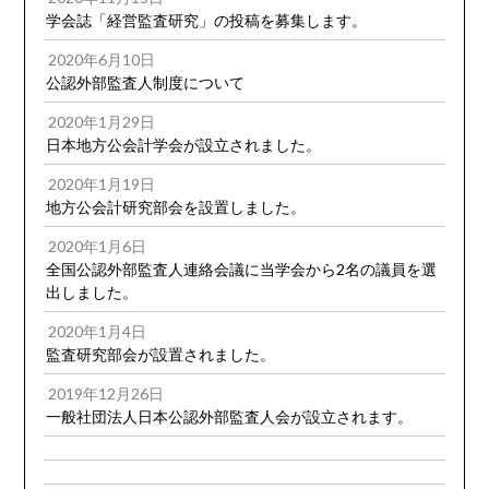
学会誌「経営監査研究」の投稿を募集します。
2020年6月10日
公認外部監査人制度について
2020年1月29日
日本地方公会計学会が設立されました。
2020年1月19日
地方公会計研究部会を設置しました。
2020年1月6日
全国公認外部監査人連絡会議に当学会から2名の議員を選
出しました。
2020年1月4日
監査研究部会が設置されました。
2019年12月26日
一般社団法人日本公認外部監査人会が設立されます。