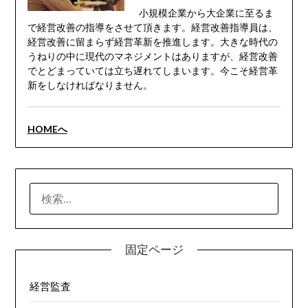
小規模企業から大企業に至るま
で経営改善の指導をさせて頂きます。経営改善指導員は、
経営改善に留まらず経営革新を推進します。大きな時代の
うねりの中に現代のマネジメントはありますが、経営改善
でとどまっていては立ち遅れてしまいます。今こそ経営革
新をしなければなりません。
HOMEへ
検
索:
固定ページ
経営監査